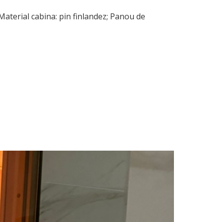
aterial cabina: pin finlandez; Panou de