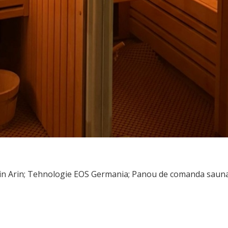
in Arin; Tehnologie EOS Germania; Panou de comanda sauna cu 