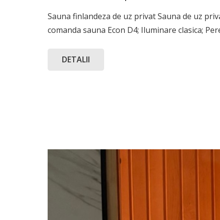
Sauna finlandeza de uz privat Sauna de uz priv
comanda sauna Econ D4; Iluminare clasica; Per
DETALII