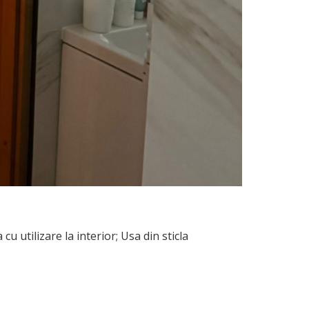
utilizare la interior; Usa din sticla