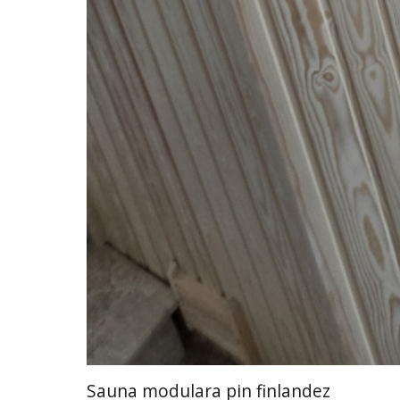
Sauna modulara pin finlandez