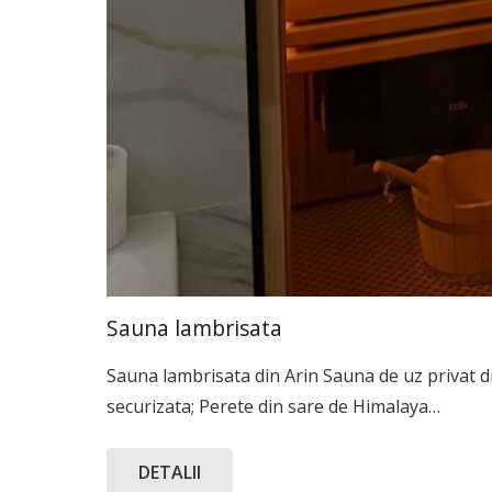
Sauna lambrisata
Sauna lambrisata din Arin Sauna de uz privat d
securizata; Perete din sare de Himalaya…
DETALII