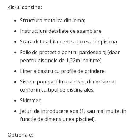
Kit-ul contine:
Structura metalica din lemn;
Instructiuni detaliate de asamblare;
Scara detasabila pentru accesul in pisicna;
Folie de protectie pentru pardoseala; (doar
pentru piscinele de 1,32m inaltime)
Liner albastru cu profile de prindere;
Sistem pompa, filtru si nisip, dimensionat
conform cu tipul de piscina ales;
Skimmer;
Jeturi de introducere apa (1, sau mai multe, in
functie de dimensiunea piscinei).
Optionale: