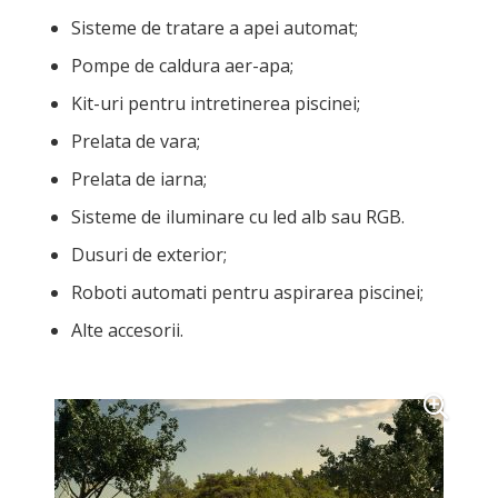
Sisteme de tratare a apei automat;
Pompe de caldura aer-apa;
Kit-uri pentru intretinerea piscinei;
Prelata de vara;
Prelata de iarna;
Sisteme de iluminare cu led alb sau RGB.
Dusuri de exterior;
Roboti automati pentru aspirarea piscinei;
Alte accesorii.