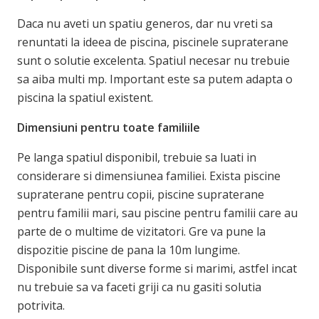
Daca nu aveti un spatiu generos, dar nu vreti sa
renuntati la ideea de piscina, piscinele supraterane
sunt o solutie excelenta. Spatiul necesar nu trebuie
sa aiba multi mp. Important este sa putem adapta o
piscina la spatiul existent.
Dimensiuni pentru toate familiile
Pe langa spatiul disponibil, trebuie sa luati in
considerare si dimensiunea familiei. Exista piscine
supraterane pentru copii, piscine supraterane
pentru familii mari, sau piscine pentru familii care au
parte de o multime de vizitatori. Gre va pune la
dispozitie piscine de pana la 10m lungime.
Disponibile sunt diverse forme si marimi, astfel incat
nu trebuie sa va faceti griji ca nu gasiti solutia
potrivita.