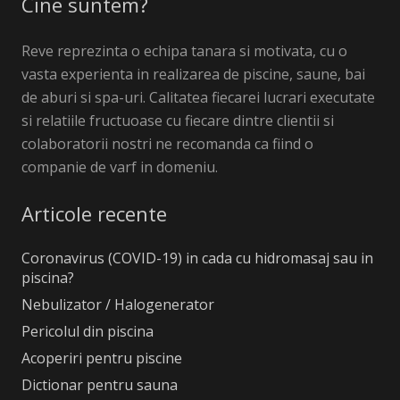
Cine suntem?
Reve reprezinta o echipa tanara si motivata, cu o
vasta experienta in realizarea de piscine, saune, bai
de aburi si spa-uri. Calitatea fiecarei lucrari executate
si relatiile fructuoase cu fiecare dintre clientii si
colaboratorii nostri ne recomanda ca fiind o
companie de varf in domeniu.
Articole recente
Coronavirus (COVID-19) in cada cu hidromasaj sau in
piscina?
Nebulizator / Halogenerator
Pericolul din piscina
Acoperiri pentru piscine
Dictionar pentru sauna