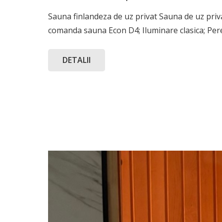
Sauna finlandeza de uz privat Sauna de uz priv
comanda sauna Econ D4; Iluminare clasica; Per
DETALII