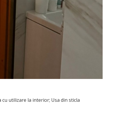
utilizare la interior; Usa din sticla