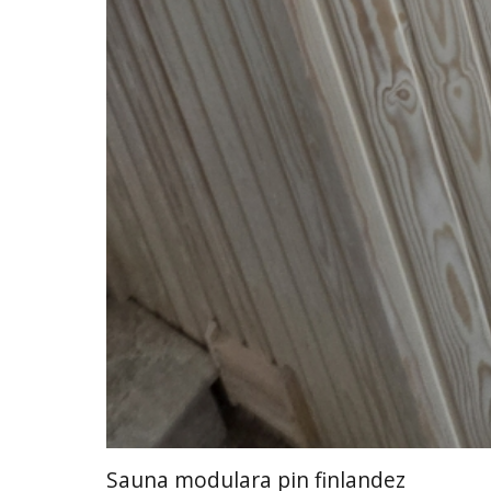
Sauna modulara pin finlandez