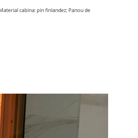
aterial cabina: pin finlandez; Panou de