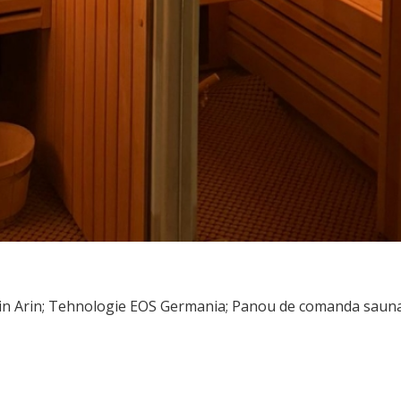
in Arin; Tehnologie EOS Germania; Panou de comanda sauna cu 