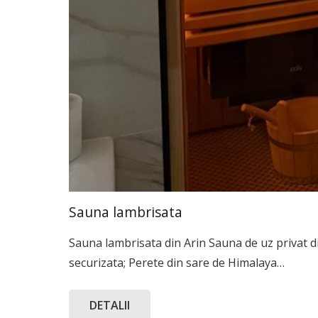
Sauna lambrisata
Sauna lambrisata din Arin Sauna de uz privat d
securizata; Perete din sare de Himalaya…
DETALII