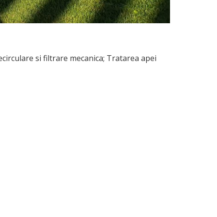
ecirculare si filtrare mecanica; Tratarea apei