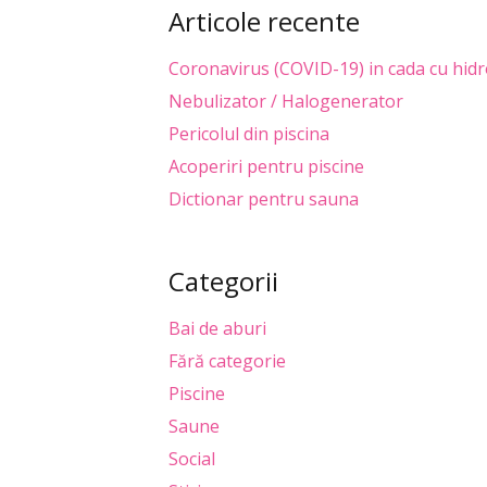
Articole recente
Coronavirus (COVID-19) in cada cu hidr
Nebulizator / Halogenerator
Pericolul din piscina
Acoperiri pentru piscine
Dictionar pentru sauna
Categorii
Bai de aburi
Fără categorie
Piscine
Saune
Social