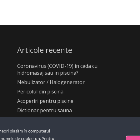
Articole recente
Coronavirus (COVID-19) in cada cu
hidromasaj sau in piscina?
Nebulizator / Halogenerator
Pericolul din piscina
Acoperiri pentru piscine
Dictionar pentru sauna
uneori plasăm în computerul
 numele de cookie-uri. Pentru