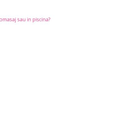
omasaj sau in piscina?