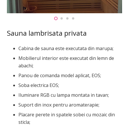
Sauna lambrisata privata
Cabina de sauna este executata din marupa;
Mobilierul interior este executat din lemn de
abachi;
Panou de comanda model aplicat, EOS;
Soba electrica EOS;
Iluminare RGB cu lampa montata in tavan;
Suport din inox pentru aromaterapie;
Placare perete in spatele sobei cu mozaic din
sticla;