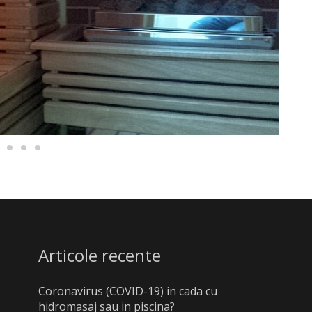
Articole recente
Coronavirus (COVID-19) in cada cu
hidromasaj sau in piscina?