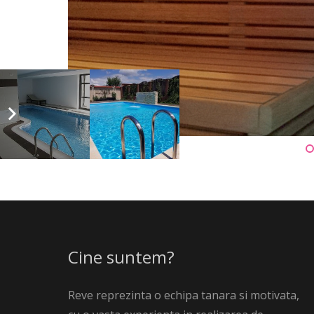
Cine suntem?
Reve reprezinta o echipa tanara si motivata,