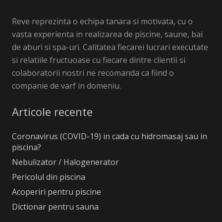
Reve reprezinta o echipa tanara si motivata, cu o
vasta experienta in realizarea de piscine, saune, bai
de aburi si spa-uri. Calitatea fiecarei lucrari executate
si relatiile fructuoase cu fiecare dintre clientii si
colaboratorii nostri ne recomanda ca fiind o
companie de varf in domeniu.
Articole recente
Coronavirus (COVID-19) in cada cu hidromasaj sau in
piscina?
Nebulizator / Halogenerator
Pericolul din piscina
Acoperiri pentru piscine
Dictionar pentru sauna