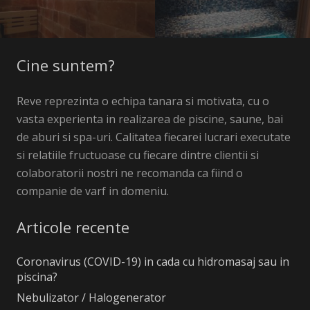
Cine suntem?
Reve reprezinta o echipa tanara si motivata, cu o
vasta experienta in realizarea de piscine, saune, bai
de aburi si spa-uri. Calitatea fiecarei lucrari executate
si relatiile fructuoase cu fiecare dintre clientii si
colaboratorii nostri ne recomanda ca fiind o
companie de varf in domeniu.
Articole recente
Coronavirus (COVID-19) in cada cu hidromasaj sau in
piscina?
Nebulizator / Halogenerator