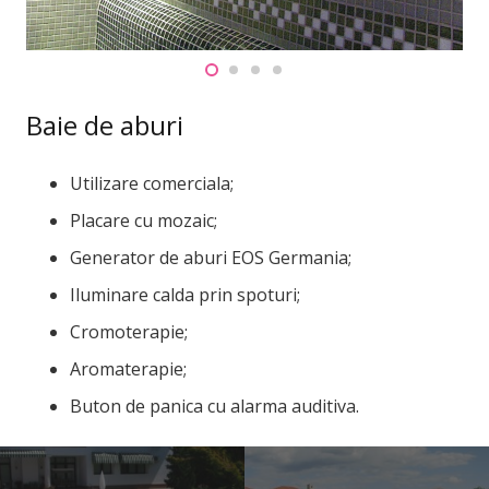
Baie de aburi
Utilizare comerciala;
Placare cu mozaic;
Generator de aburi EOS Germania;
Iluminare calda prin spoturi;
Cromoterapie;
Aromaterapie;
Buton de panica cu alarma auditiva.