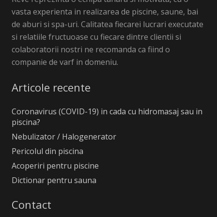
vasta experienta in realizarea de piscine, saune, bai
de aburi si spa-uri. Calitatea fiecarei lucrari executate
si relatiile fructuoase cu fiecare dintre clientii si
colaboratorii nostri ne recomanda ca fiind o
companie de varf in domeniu.
Articole recente
Coronavirus (COVID-19) in cada cu hidromasaj sau in
piscina?
Nebulizator / Halogenerator
Pericolul din piscina
Acoperiri pentru piscine
Dictionar pentru sauna
Contact